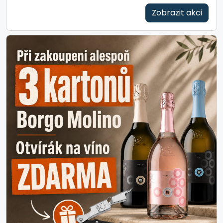
Zobrazit akci