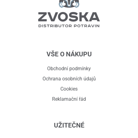
VŠE O NÁKUPU
Obchodní podmínky
Ochrana osobních údajů
Cookies
Reklamační řád
UŽITEČNÉ