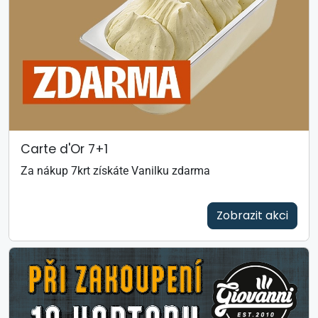
Carte d'Or 7+1
Za nákup 7krt získáte Vanilku zdarma
Zobrazit akci