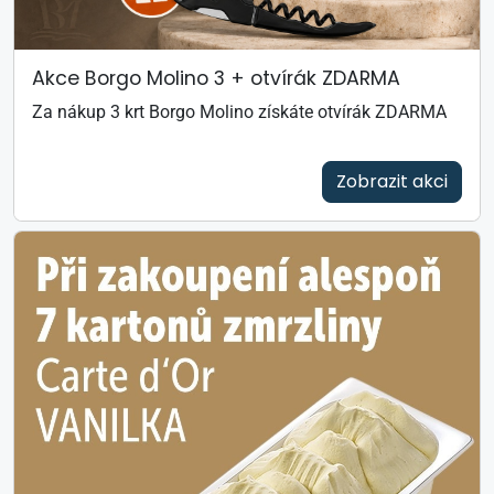
Akce Borgo Molino 3 + otvírák ZDARMA
Za nákup 3 krt Borgo Molino získáte otvírák ZDARMA
Zobrazit akci