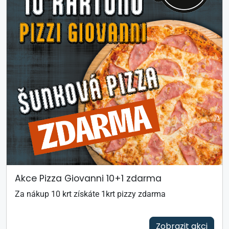
Akce Pizza Giovanni 10+1 zdarma
Za nákup 10 krt získáte 1krt pizzy zdarma
Zobrazit akci