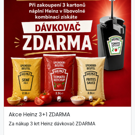
Akce Heinz 3+1 ZDARMA
Za nákup 3 krt Heinz dávkovač ZDARMA