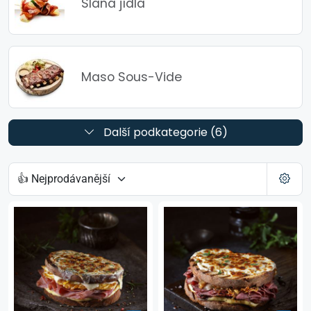
Slaná jídla
Maso Sous-Vide
Další podkategorie (6)