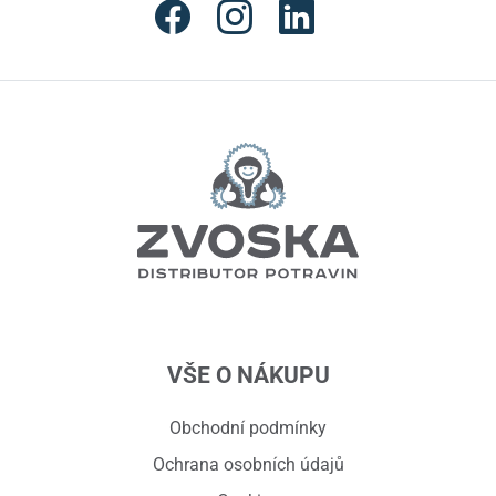
VŠE O NÁKUPU
Obchodní podmínky
Ochrana osobních údajů