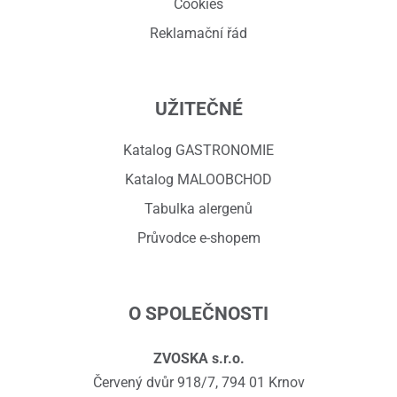
Cookies
Reklamační řád
UŽITEČNÉ
Katalog GASTRONOMIE
Katalog MALOOBCHOD
Tabulka alergenů
Průvodce e-shopem
O SPOLEČNOSTI
ZVOSKA s.r.o.
Červený dvůr 918/7, 794 01 Krnov