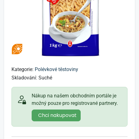
Kategorie:
Polévkové těstoviny
Skladování:
Suché
Nákup na našem obchodním portále je
možný pouze pro registrované partnery.
Chci nakupovat