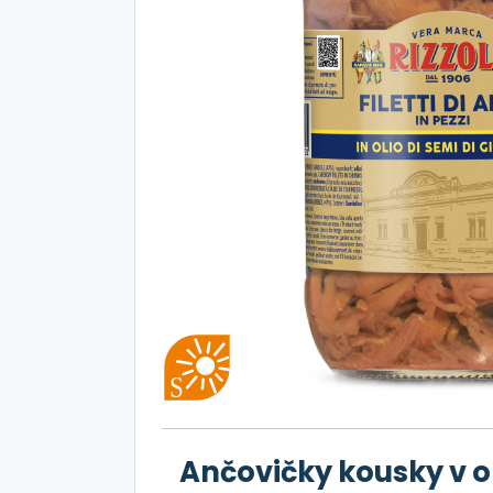
Ančovičky kousky v ol