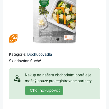
Kategorie:
Dochucovadla
Skladování:
Suché
Nákup na našem obchodním portále je
možný pouze pro registrované partnery.
Chci nakupovat