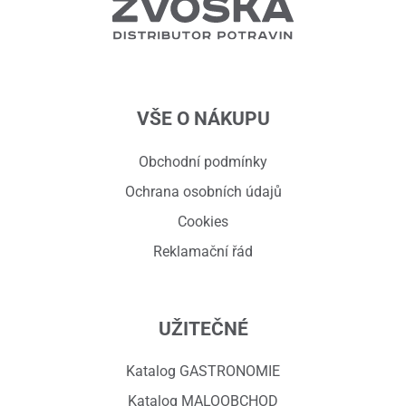
VŠE O NÁKUPU
Obchodní podmínky
Ochrana osobních údajů
Cookies
Reklamační řád
UŽITEČNÉ
Katalog GASTRONOMIE
Katalog MALOOBCHOD