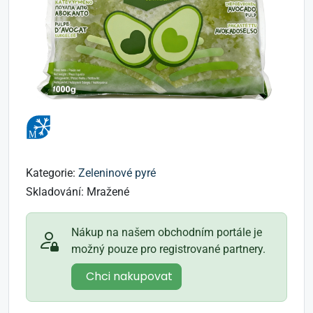
Kategorie:
Zeleninové pyré
Skladování:
Mražené
Nákup na našem obchodním portále je
možný pouze pro registrované partnery.
Chci nakupovat