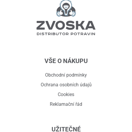
VŠE O NÁKUPU
Obchodní podmínky
Ochrana osobních údajů
Cookies
Reklamační řád
UŽITEČNÉ