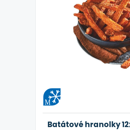
Batátové hranolky 1