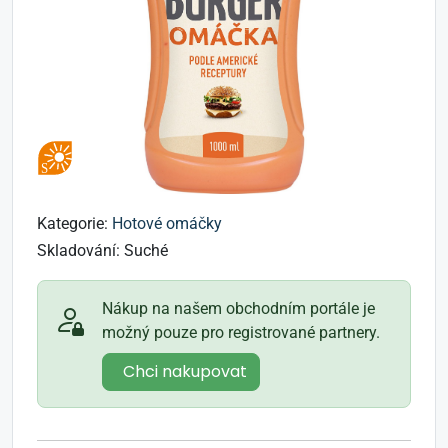
Kategorie:
Hotové omáčky
Skladování:
Suché
Nákup na našem obchodním portále je
možný pouze pro registrované partnery.
Chci nakupovat