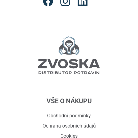
VŠE O NÁKUPU
Obchodní podmínky
Ochrana osobních údajů
Cookies