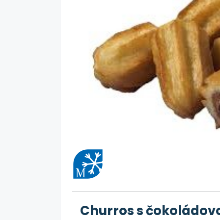
Churros s čokoládovo