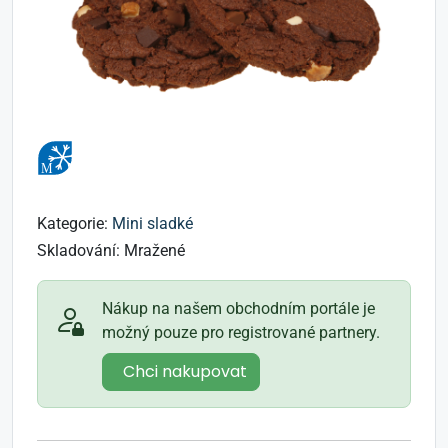
Kategorie:
Mini sladké
Skladování:
Mražené
Nákup na našem obchodním portále je
možný pouze pro registrované partnery.
Chci nakupovat