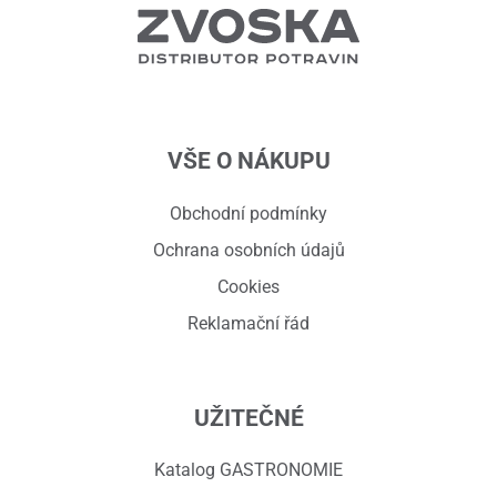
VŠE O NÁKUPU
Obchodní podmínky
Ochrana osobních údajů
Cookies
Reklamační řád
UŽITEČNÉ
Katalog GASTRONOMIE