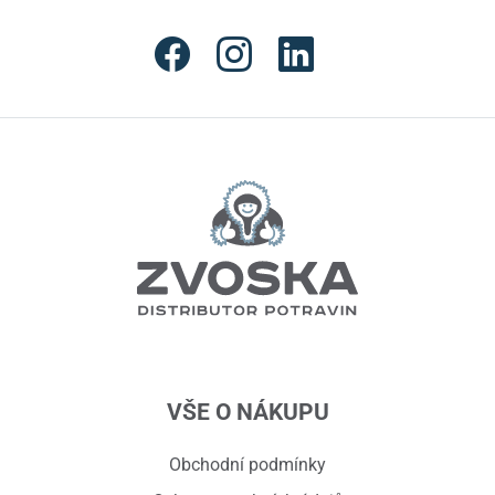
VŠE O NÁKUPU
Obchodní podmínky