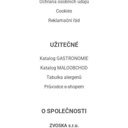
Ochrana osobních údajů
Cookies
Reklamační řád
UŽITEČNÉ
Katalog GASTRONOMIE
Katalog MALOOBCHOD
Tabulka alergenů
Průvodce e-shopem
O SPOLEČNOSTI
ZVOSKA s.r.o.