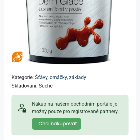
Kategorie:
Šťávy, omáčky, základy
Skladování:
Suché
Nákup na našem obchodním portále je
možný pouze pro registrované partnery.
Chci nakupovat