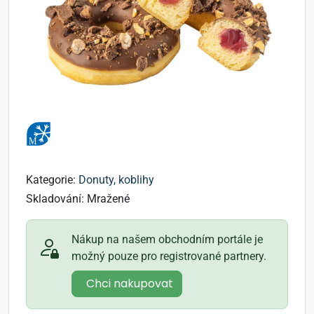
Kategorie:
Donuty, koblihy
Skladování:
Mražené
Nákup na našem obchodním portále je
možný pouze pro registrované partnery.
Chci nakupovat