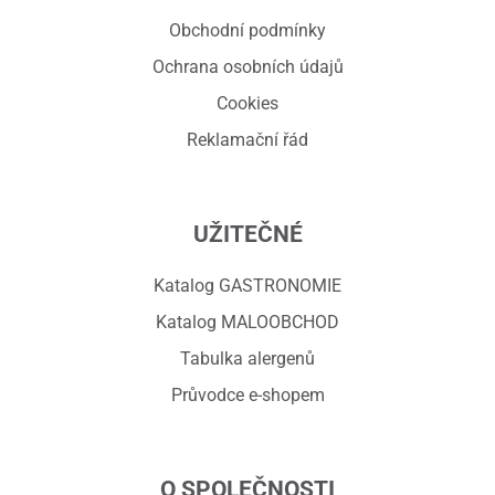
Obchodní podmínky
Ochrana osobních údajů
Cookies
Reklamační řád
UŽITEČNÉ
Katalog GASTRONOMIE
Katalog MALOOBCHOD
Tabulka alergenů
Průvodce e-shopem
O SPOLEČNOSTI