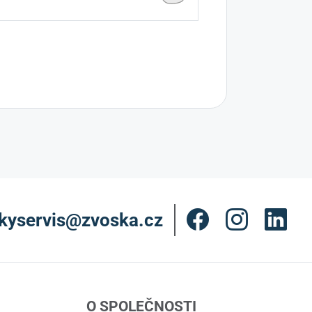
kyservis@zvoska.cz
O SPOLEČNOSTI