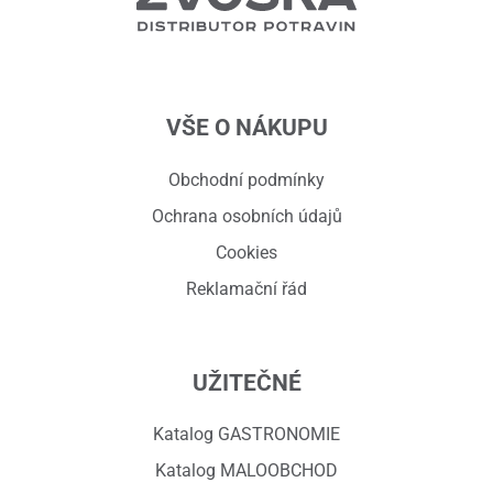
VŠE O NÁKUPU
Obchodní podmínky
Ochrana osobních údajů
Cookies
Reklamační řád
UŽITEČNÉ
Katalog GASTRONOMIE
Katalog MALOOBCHOD