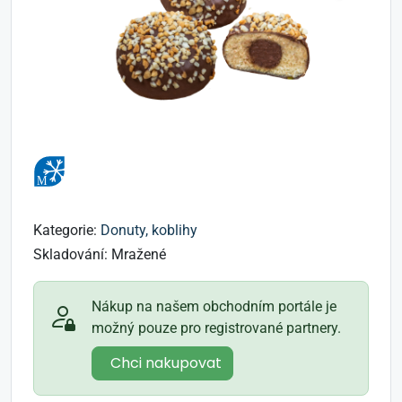
Kategorie:
Donuty, koblihy
Skladování:
Mražené
Nákup na našem obchodním portále je
možný pouze pro registrované partnery.
Chci nakupovat