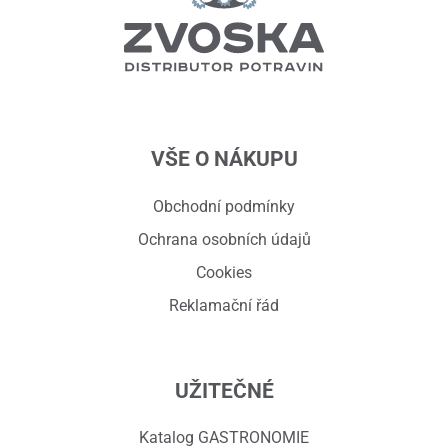
VŠE O NÁKUPU
Obchodní podmínky
Ochrana osobních údajů
Cookies
Reklamační řád
UŽITEČNÉ
Katalog GASTRONOMIE