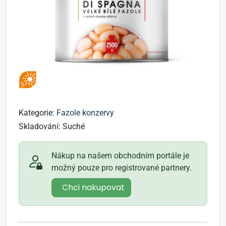
Kategorie:
Fazole konzervy
Skladování:
Suché
Nákup na našem obchodním portále je
možný pouze pro registrované partnery.
Chci nakupovat