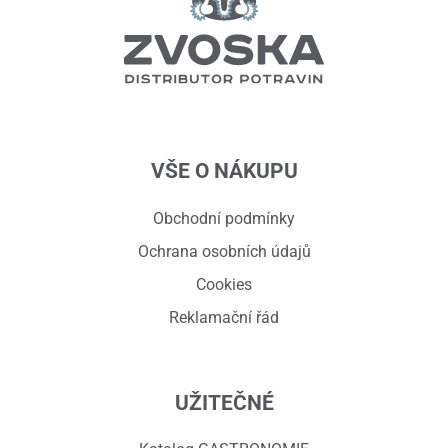
VŠE O NÁKUPU
Obchodní podmínky
Ochrana osobních údajů
Cookies
Reklamační řád
UŽITEČNÉ