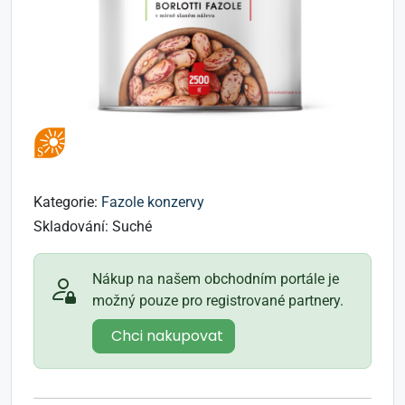
Kategorie:
Fazole konzervy
Skladování:
Suché
Nákup na našem obchodním portále je
možný pouze pro registrované partnery.
Chci nakupovat