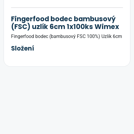
Fingerfood bodec bambusový
(FSC) uzlík 6cm 1x100ks Wimex
Fingerfood bodec (bambusový FSC 100%) Uzlík 6cm
Složení