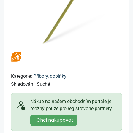
Kategorie:
Příbory, doplňky
Skladování:
Suché
Nákup na našem obchodním portále je
možný pouze pro registrované partnery.
Chci nakupovat