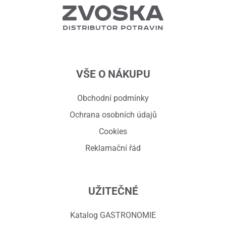
VŠE O NÁKUPU
Obchodní podmínky
Ochrana osobních údajů
Cookies
Reklamační řád
UŽITEČNÉ
Katalog GASTRONOMIE