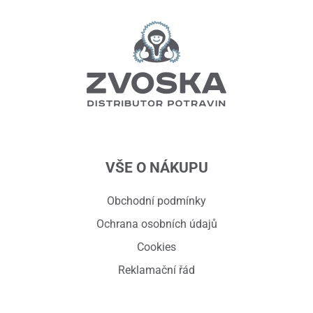
VŠE O NÁKUPU
Obchodní podmínky
Ochrana osobních údajů
Cookies
Reklamační řád