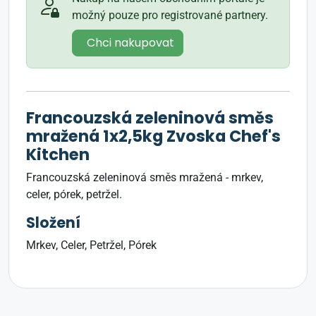
možný pouze pro registrované partnery.
Chci nakupovat
Francouzská zeleninová směs
mražená 1x2,5kg Zvoska Chef's
Kitchen
Francouzská zeleninová směs mražená - mrkev,
celer, pórek, petržel.
Složení
Mrkev, Celer, Petržel, Pórek