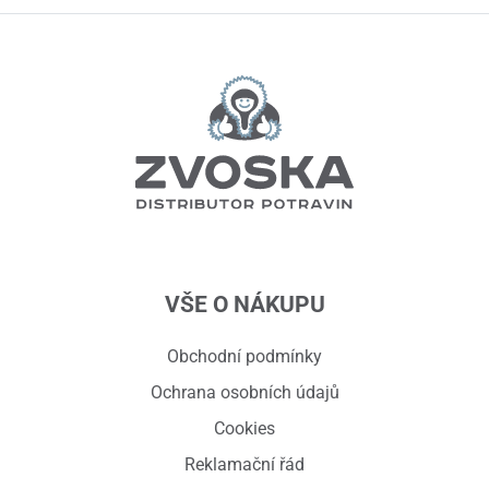
VŠE O NÁKUPU
Obchodní podmínky
Ochrana osobních údajů
Cookies
Reklamační řád