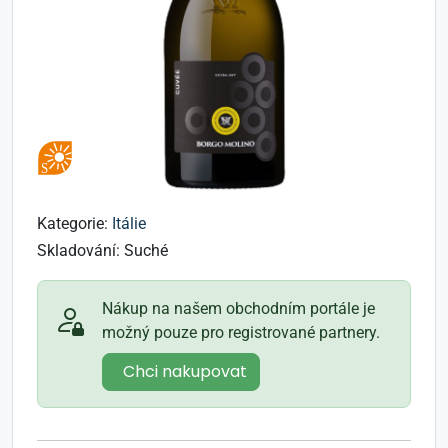
Kategorie:
Itálie
Skladování:
Suché
Nákup na našem obchodním portále je
možný pouze pro registrované partnery.
Chci nakupovat