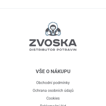
VŠE O NÁKUPU
Obchodní podmínky
Ochrana osobních údajů
Cookies