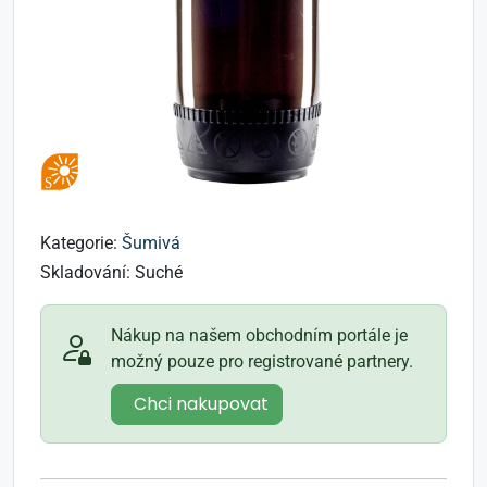
Kategorie:
Šumivá
Skladování:
Suché
Nákup na našem obchodním portále je
možný pouze pro registrované partnery.
Chci nakupovat