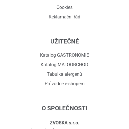
Cookies
Reklamační řád
UŽITEČNÉ
Katalog GASTRONOMIE
Katalog MALOOBCHOD
Tabulka alergenů
Průvodce e-shopem
O SPOLEČNOSTI
ZVOSKA s.r.o.