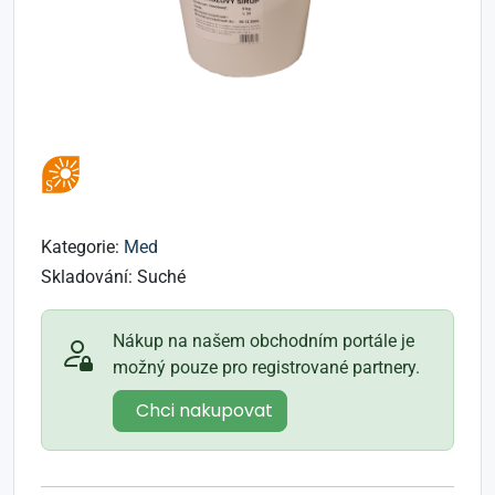
Kategorie:
Med
Skladování:
Suché
Nákup na našem obchodním portále je
možný pouze pro registrované partnery.
Chci nakupovat