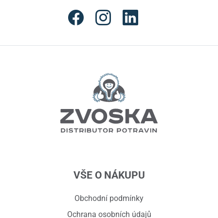
VŠE O NÁKUPU
Obchodní podmínky
Ochrana osobních údajů