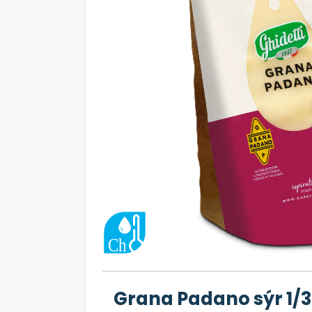
Grana Padano sýr 1/3