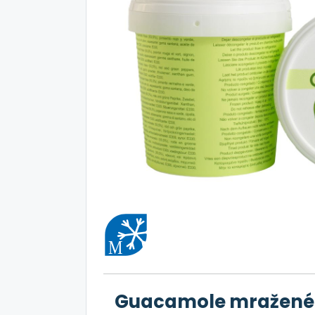
Guacamole mražené 