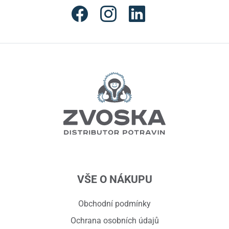
VŠE O NÁKUPU
Obchodní podmínky
Ochrana osobních údajů