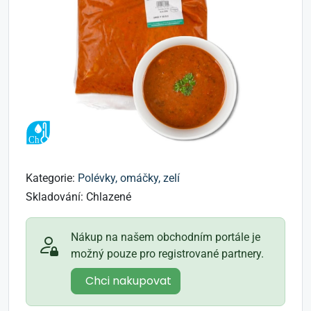
Kategorie:
Polévky, omáčky, zelí
Skladování:
Chlazené
Nákup na našem obchodním portále je
možný pouze pro registrované partnery.
Chci nakupovat