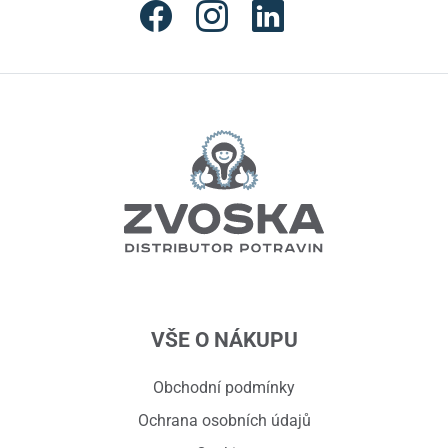
VŠE O NÁKUPU
Obchodní podmínky
Ochrana osobních údajů