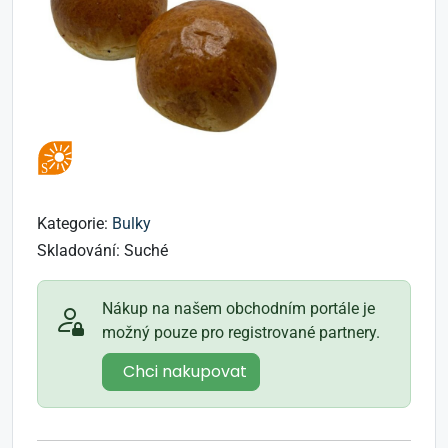
Kategorie:
Bulky
Skladování:
Suché
Nákup na našem obchodním portále je
možný pouze pro registrované partnery.
Chci nakupovat