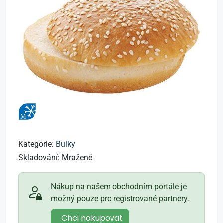
Kategorie:
Bulky
Skladování:
Mražené
Nákup na našem obchodním portále je
možný pouze pro registrované partnery.
Chci nakupovat