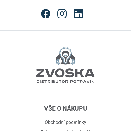
VŠE O NÁKUPU
Obchodní podmínky