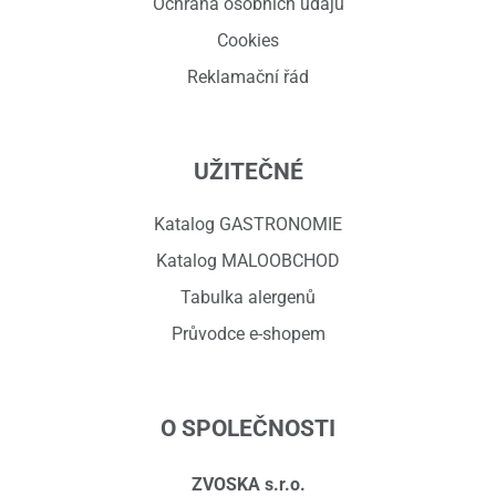
Ochrana osobních údajů
Cookies
Reklamační řád
UŽITEČNÉ
Katalog GASTRONOMIE
Katalog MALOOBCHOD
Tabulka alergenů
Průvodce e-shopem
O SPOLEČNOSTI
ZVOSKA s.r.o.