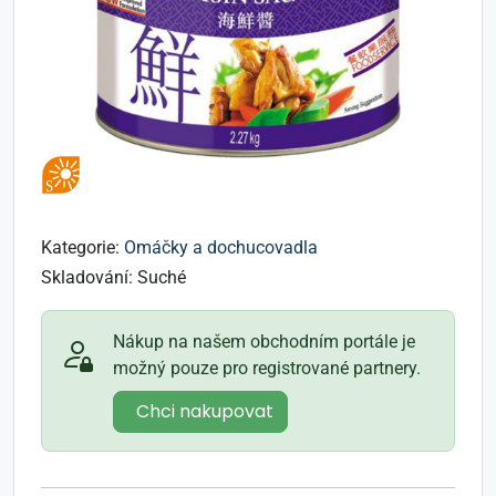
Kategorie:
Omáčky a dochucovadla
Skladování:
Suché
Nákup na našem obchodním portále je
možný pouze pro registrované partnery.
Chci nakupovat