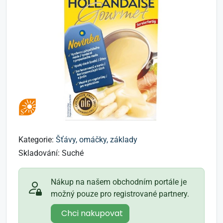
Kategorie:
Šťávy, omáčky, základy
Skladování:
Suché
Nákup na našem obchodním portále je
možný pouze pro registrované partnery.
Chci nakupovat