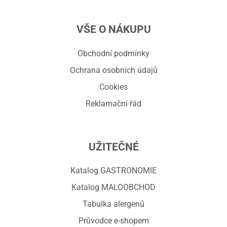
VŠE O NÁKUPU
Obchodní podmínky
Ochrana osobních údajů
Cookies
Reklamační řád
UŽITEČNÉ
Katalog GASTRONOMIE
Katalog MALOOBCHOD
Tabulka alergenů
Průvodce e-shopem