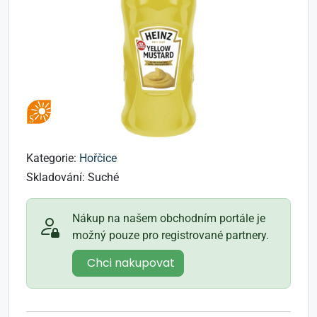
Kategorie:
Hořčice
Skladování:
Suché
Nákup na našem obchodním portále je
možný pouze pro registrované partnery.
Chci nakupovat