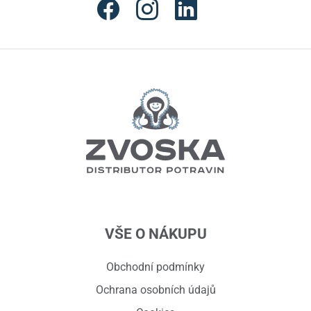
VŠE O NÁKUPU
Obchodní podmínky
Ochrana osobních údajů