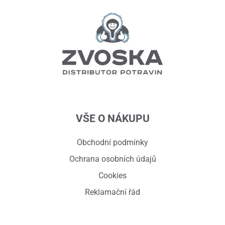
VŠE O NÁKUPU
Obchodní podmínky
Ochrana osobních údajů
Cookies
Reklamační řád