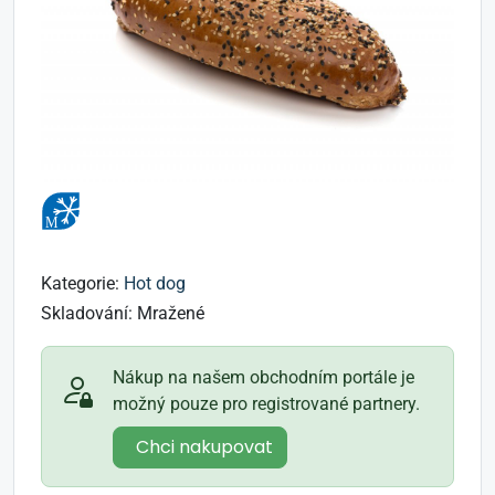
Kategorie:
Hot dog
Skladování:
Mražené
Nákup na našem obchodním portále je
možný pouze pro registrované partnery.
Chci nakupovat