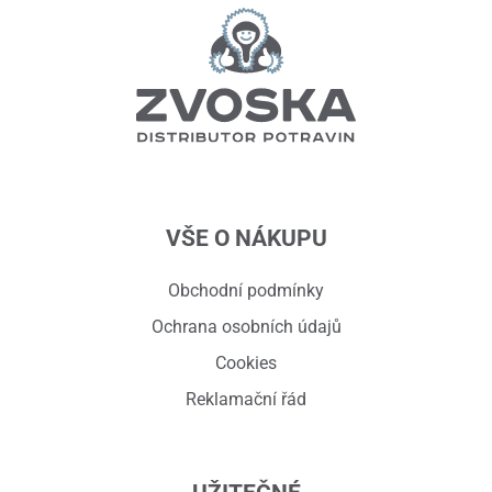
VŠE O NÁKUPU
Obchodní podmínky
Ochrana osobních údajů
Cookies
Reklamační řád