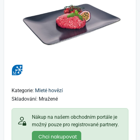
Kategorie:
Mleté hovězí
Skladování:
Mražené
Nákup na našem obchodním portále je
možný pouze pro registrované partnery.
Chci nakupovat