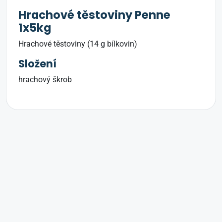
Hrachové těstoviny Penne
1x5kg
Hrachové těstoviny (14 g bílkovin)
Složení
hrachový škrob