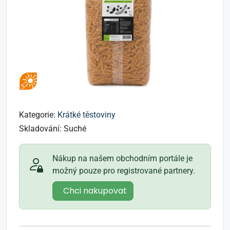
Kategorie:
Krátké těstoviny
Skladování:
Suché
Nákup na našem obchodním portále je
možný pouze pro registrované partnery.
Chci nakupovat