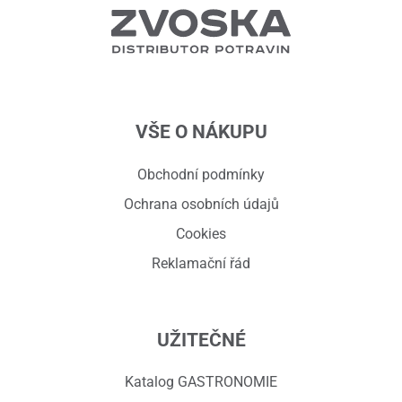
VŠE O NÁKUPU
Obchodní podmínky
Ochrana osobních údajů
Cookies
Reklamační řád
UŽITEČNÉ
Katalog GASTRONOMIE