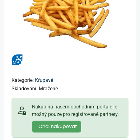
Kategorie:
Křupavé
Skladování:
Mražené
Nákup na našem obchodním portále je
možný pouze pro registrované partnery.
Chci nakupovat