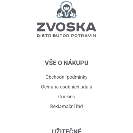
VŠE O NÁKUPU
Obchodní podmínky
Ochrana osobních údajů
Cookies
Reklamační řád
UŽITEČNÉ