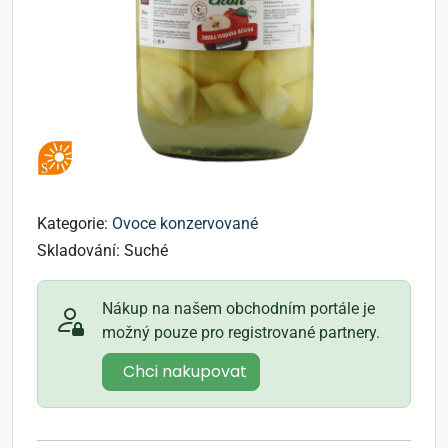
Kategorie:
Ovoce konzervované
Skladování:
Suché
Nákup na našem obchodním portále je
možný pouze pro registrované partnery.
Chci nakupovat