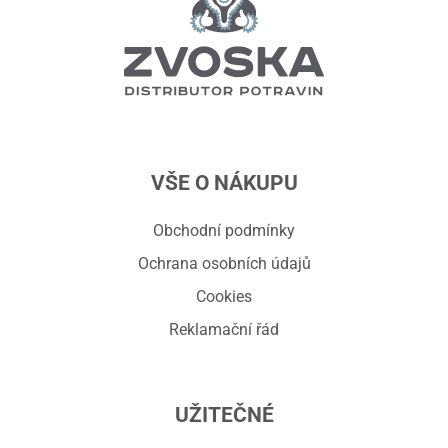
VŠE O NÁKUPU
Obchodní podmínky
Ochrana osobních údajů
Cookies
Reklamační řád
UŽITEČNÉ