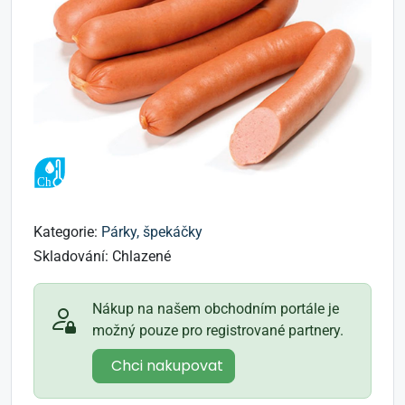
Kategorie:
Párky, špekáčky
Skladování:
Chlazené
Nákup na našem obchodním portále je
možný pouze pro registrované partnery.
Chci nakupovat