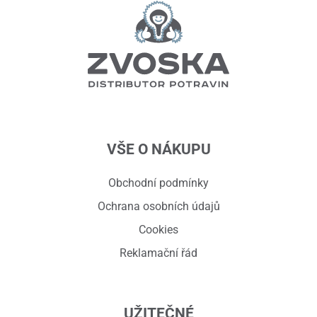
VŠE O NÁKUPU
Obchodní podmínky
Ochrana osobních údajů
Cookies
Reklamační řád
UŽITEČNÉ