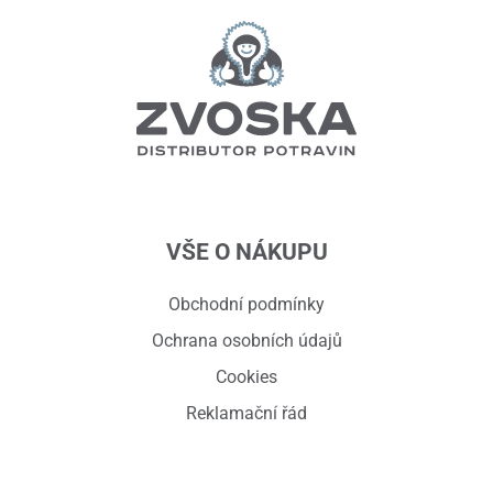
VŠE O NÁKUPU
Obchodní podmínky
Ochrana osobních údajů
Cookies
Reklamační řád