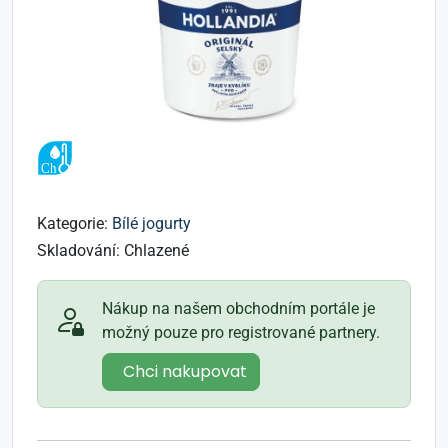
Kategorie:
Bílé jogurty
Skladování:
Chlazené
Nákup na našem obchodním portále je
možný pouze pro registrované partnery.
Chci nakupovat