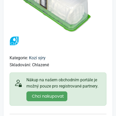
Kategorie:
Kozí sýry
Skladování:
Chlazené
Nákup na našem obchodním portále je
možný pouze pro registrované partnery.
Chci nakupovat