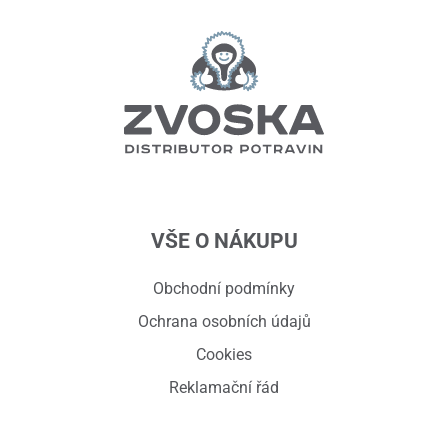
VŠE O NÁKUPU
Obchodní podmínky
Ochrana osobních údajů
Cookies
Reklamační řád