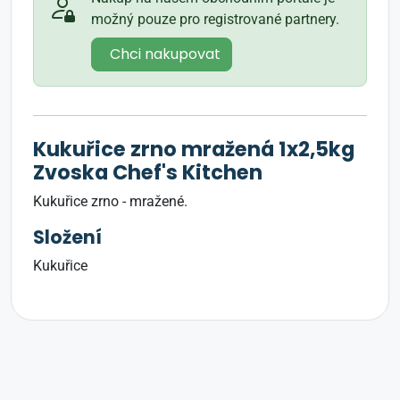
možný pouze pro registrované partnery.
Chci nakupovat
Kukuřice zrno mražená 1x2,5kg
Zvoska Chef's Kitchen
Kukuřice zrno - mražené.
Složení
Kukuřice