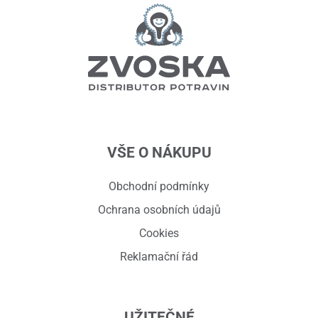
VŠE O NÁKUPU
Obchodní podmínky
Ochrana osobních údajů
Cookies
Reklamační řád
UŽITEČNÉ