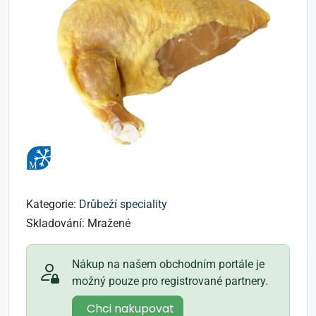
Kategorie:
Drůbeží speciality
Skladování:
Mražené
Nákup na našem obchodním portále je
možný pouze pro registrované partnery.
Chci nakupovat