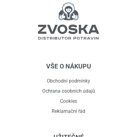
VŠE O NÁKUPU
Obchodní podmínky
Ochrana osobních údajů
Cookies
Reklamační řád