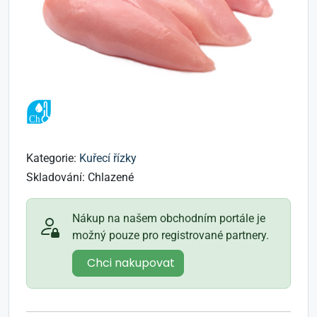
Kategorie:
Kuřecí řízky
Skladování:
Chlazené
Nákup na našem obchodním portále je
možný pouze pro registrované partnery.
Chci nakupovat