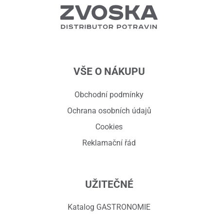
VŠE O NÁKUPU
Obchodní podmínky
Ochrana osobních údajů
Cookies
Reklamační řád
UŽITEČNÉ
Katalog GASTRONOMIE