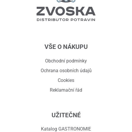
VŠE O NÁKUPU
Obchodní podmínky
Ochrana osobních údajů
Cookies
Reklamační řád
UŽITEČNÉ
Katalog GASTRONOMIE