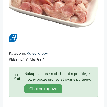
Kategorie:
Kuřecí droby
Skladování:
Mražené
Nákup na našem obchodním portále je
možný pouze pro registrované partnery.
Chci nakupovat