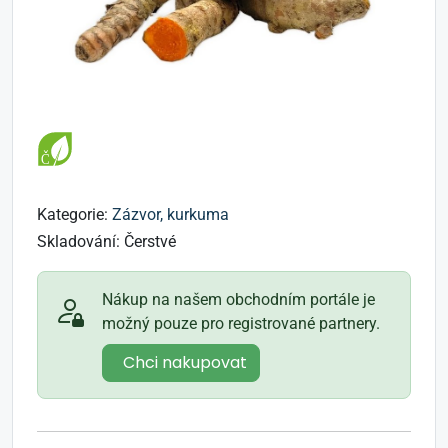
Kategorie:
Zázvor, kurkuma
Skladování:
Čerstvé
Nákup na našem obchodním portále je
možný pouze pro registrované partnery.
Chci nakupovat