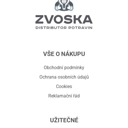
VŠE O NÁKUPU
Obchodní podmínky
Ochrana osobních údajů
Cookies
Reklamační řád
UŽITEČNÉ