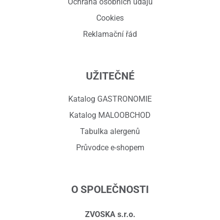
Ochrana osobních údajů
Cookies
Reklamační řád
UŽITEČNÉ
Katalog GASTRONOMIE
Katalog MALOOBCHOD
Tabulka alergenů
Průvodce e-shopem
O SPOLEČNOSTI
ZVOSKA s.r.o.