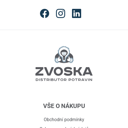
VŠE O NÁKUPU
Obchodní podmínky