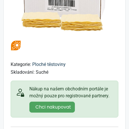
Kategorie:
Ploché těstoviny
Skladování:
Suché
Nákup na našem obchodním portále je
možný pouze pro registrované partnery.
Chci nakupovat