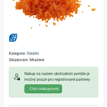
Kategorie:
Ostatní
Skladování:
Mražené
Nákup na našem obchodním portále je
možný pouze pro registrované partnery.
Chci nakupovat