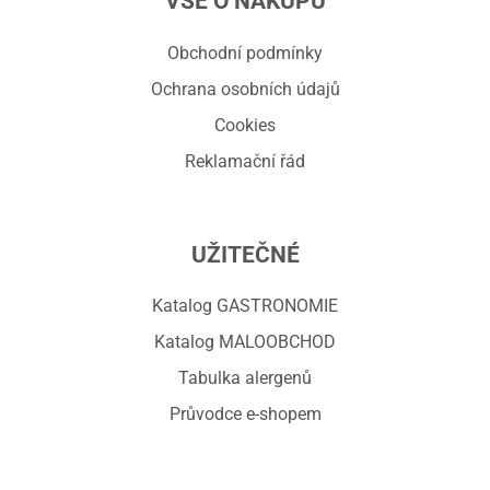
VŠE O NÁKUPU
Obchodní podmínky
Ochrana osobních údajů
Cookies
Reklamační řád
UŽITEČNÉ
Katalog GASTRONOMIE
Katalog MALOOBCHOD
Tabulka alergenů
Průvodce e-shopem