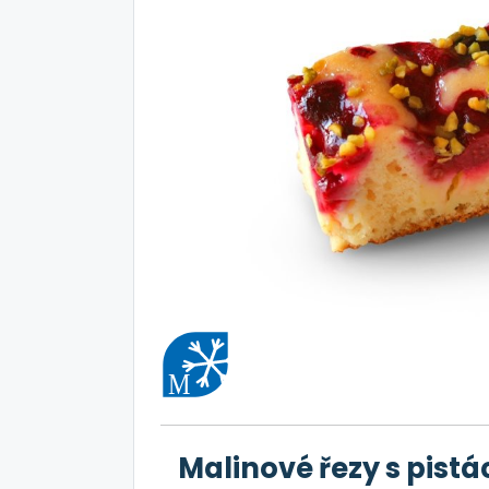
Malinové řezy s pis