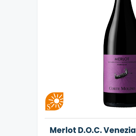
Merlot D.O.C. Venezi