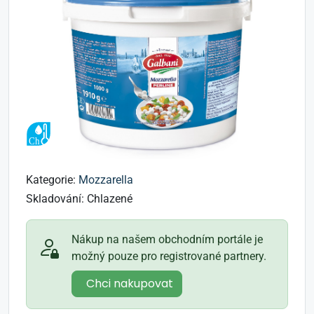
Kategorie:
Mozzarella
Skladování:
Chlazené
Nákup na našem obchodním portále je
možný pouze pro registrované partnery.
Chci nakupovat