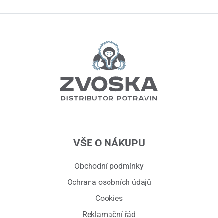
VŠE O NÁKUPU
Obchodní podmínky
Ochrana osobních údajů
Cookies
Reklamační řád