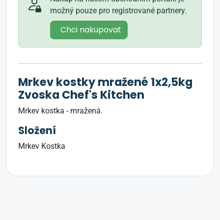
možný pouze pro registrované partnery.
Chci nakupovat
Mrkev kostky mražené 1x2,5kg
Zvoska Chef's Kitchen
Mrkev kostka - mražená.
Složení
Mrkev Kostka