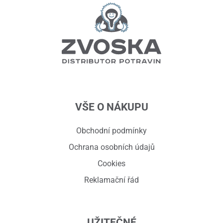
VŠE O NÁKUPU
Obchodní podmínky
Ochrana osobních údajů
Cookies
Reklamační řád
UŽITEČNÉ