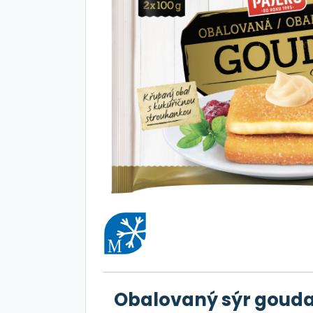
Obalovaný sýr gouda