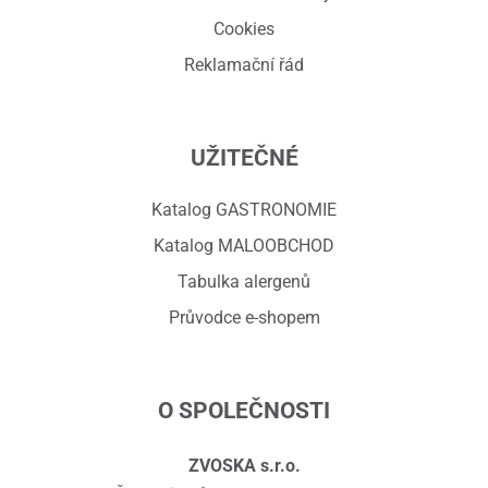
Cookies
Reklamační řád
UŽITEČNÉ
Katalog GASTRONOMIE
Katalog MALOOBCHOD
Tabulka alergenů
Průvodce e-shopem
O SPOLEČNOSTI
ZVOSKA s.r.o.