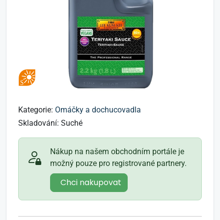
Kategorie:
Omáčky a dochucovadla
Skladování:
Suché
Nákup na našem obchodním portále je
možný pouze pro registrované partnery.
Chci nakupovat