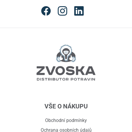
VŠE O NÁKUPU
Obchodní podmínky
Ochrana osobních údajů